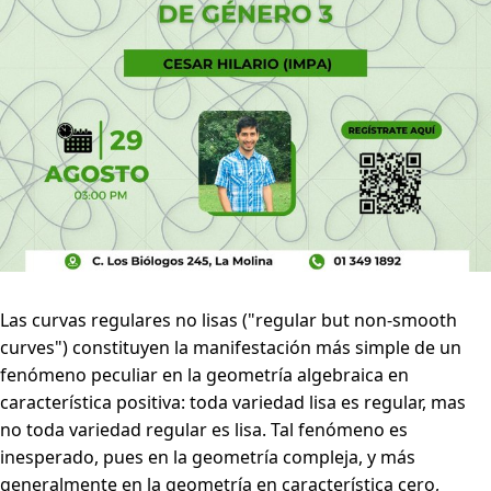
Las curvas regulares no lisas ("regular but non-smooth
curves") constituyen la manifestación más simple de un
fenómeno peculiar en la geometría algebraica en
característica positiva: toda variedad lisa es regular, mas
no toda variedad regular es lisa. Tal fenómeno es
inesperado, pues en la geometría compleja, y más
generalmente en la geometría en característica cero,