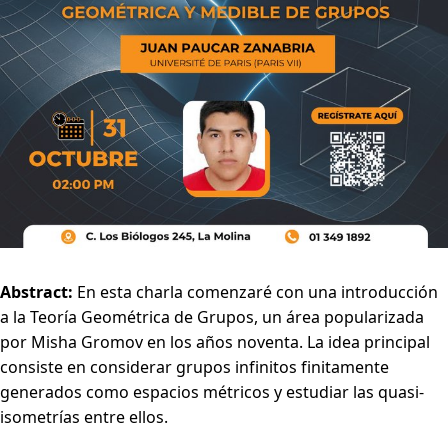
Abstract:
En esta charla comenzaré con una introducción
a la Teoría Geométrica de Grupos, un área popularizada
por Misha Gromov en los años noventa. La idea principal
consiste en considerar grupos infinitos finitamente
generados como espacios métricos y estudiar las quasi-
isometrías entre ellos.