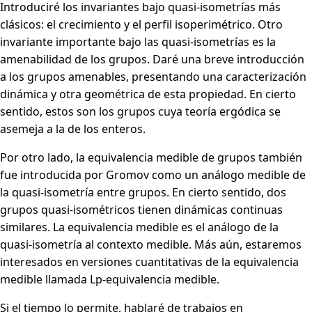
Introduciré los invariantes bajo quasi-isometrías más
clásicos: el crecimiento y el perfil isoperimétrico. Otro
invariante importante bajo las quasi-isometrías es la
amenabilidad de los grupos. Daré una breve introducción
a los grupos amenables, presentando una caracterización
dinámica y otra geométrica de esta propiedad. En cierto
sentido, estos son los grupos cuya teoría ergódica se
asemeja a la de los enteros.
Por otro lado, la equivalencia medible de grupos también
fue introducida por Gromov como un análogo medible de
la quasi-isometría entre grupos. En cierto sentido, dos
grupos quasi-isométricos tienen dinámicas continuas
similares. La equivalencia medible es el análogo de la
quasi-isometría al contexto medible. Más aún, estaremos
interesados en versiones cuantitativas de la equivalencia
medible llamada Lp-equivalencia medible.
Si el tiempo lo permite, hablaré de trabajos en