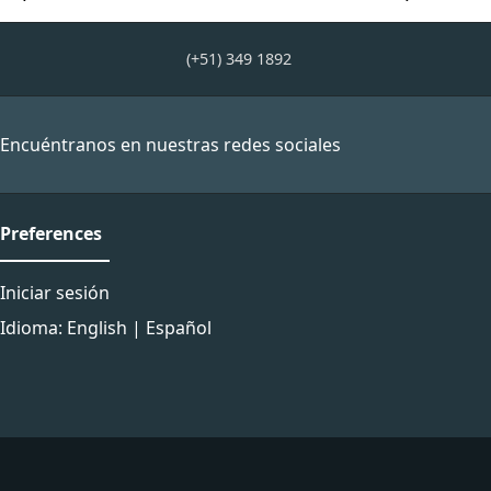
(+51) 349 1892
Encuéntranos en nuestras redes sociales
Preferences
Iniciar sesión
Idioma:
English
|
Español