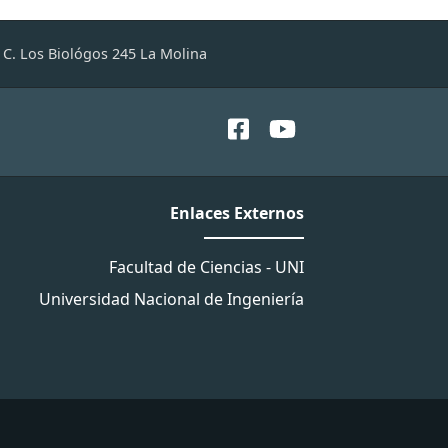
C. Los Biológos 245 La Molina
Enlaces Externos
Facultad de Ciencias - UNI
Universidad Nacional de Ingeniería