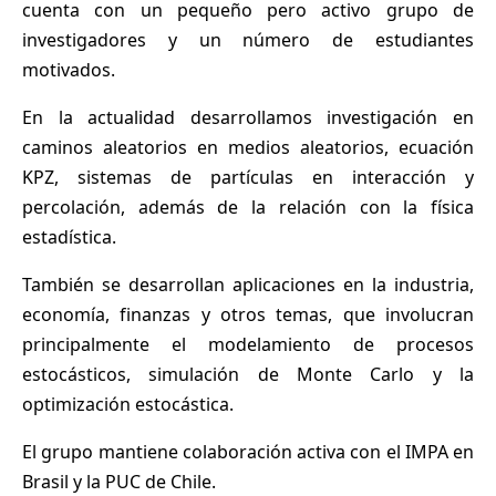
cuenta con un pequeño pero activo grupo de
investigadores y un número de estudiantes
motivados.
En la actualidad desarrollamos investigación en
caminos aleatorios en medios aleatorios, ecuación
KPZ, sistemas de partículas en interacción y
percolación, además de la relación con la física
estadística.
También se desarrollan aplicaciones en la industria,
economía, finanzas y otros temas, que involucran
principalmente el modelamiento de procesos
estocásticos, simulación de Monte Carlo y la
optimización estocástica.
El grupo mantiene colaboración activa con el IMPA en
Brasil y la PUC de Chile.