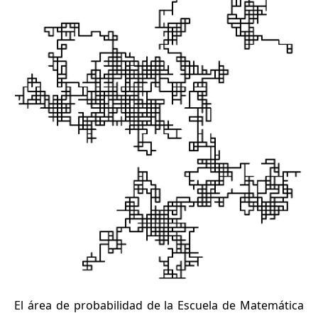
El área de probabilidad de la Escuela de Matemática